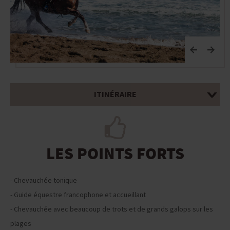
ITINÉRAIRE
LES POINTS FORTS
- Chevauchée tonique
- Guide équestre francophone et accueillant
- Chevauchée avec beaucoup de trots et de grands galops sur les
plages