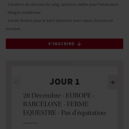
- Cavalerie de chevaux de sang, sportive, taillée pour l'endurance
- Villages médiévaux
- Soirée festive pour la Saint Sylvestre avec repas, boisson et
musique
S'INSCRIRE
JOUR 1
28 Décembre - EUROPE -
BARCELONE - FERME
EQUESTRE - Pas d'équitation