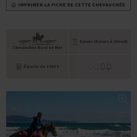
IMPRIMER LA FICHE DE CETTE CHEVAUCHÉE
8 jours (6 jours à cheval)
Chevauchée Bord de Mer
À partir de 2 550 €