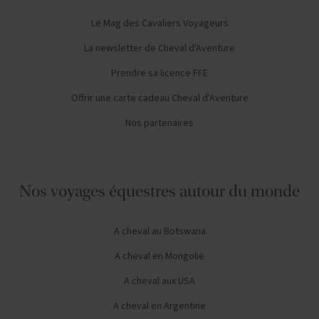
Le Mag des Cavaliers Voyageurs
La newsletter de Cheval d'Aventure
Prendre sa licence FFE
Offrir une carte cadeau Cheval d'Aventure
Nos partenaires
Nos voyages équestres autour du monde
A cheval au Botswana
A cheval en Mongolie
A cheval aux USA
A cheval en Argentine