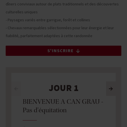
dîners conviviaux autour de plats traditionnels et des découvertes
culturelles uniques
- Paysages variés entre garrigue, forêt et collines
- Chevaux remarquables sélectionnées pour leur énergie et leur
fiabilité, parfaitement adaptées à cette randonnée
S'INSCRIRE
JOUR 1
BIENVENUE A CAN GRAU -
Pas d'équitation