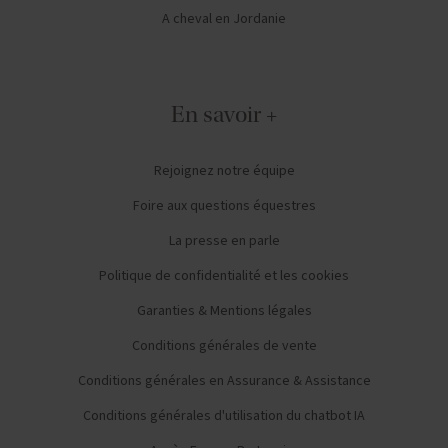
A cheval en Jordanie
En savoir +
Rejoignez notre équipe
Foire aux questions équestres
La presse en parle
Politique de confidentialité et les cookies
Garanties & Mentions légales
Conditions générales de vente
Conditions générales en Assurance & Assistance
Conditions générales d'utilisation du chatbot IA