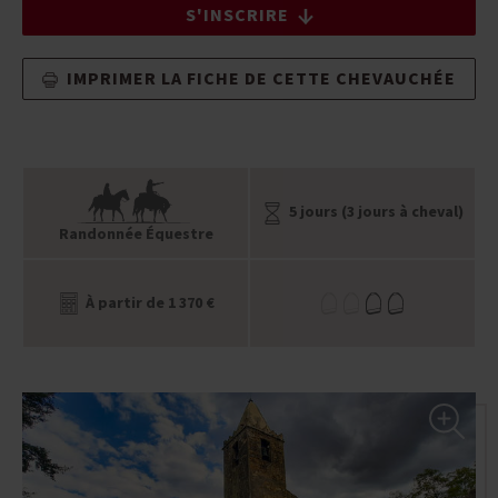
S'INSCRIRE
IMPRIMER LA FICHE DE CETTE CHEVAUCHÉE
5 jours (3 jours à cheval)
Randonnée Équestre
À partir de 1 370 €