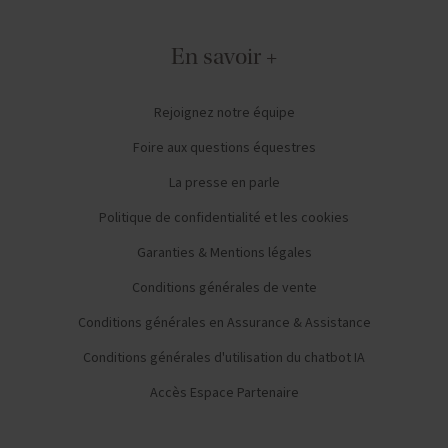
En savoir +
Rejoignez notre équipe
Foire aux questions équestres
La presse en parle
Politique de confidentialité et les cookies
Garanties & Mentions légales
Conditions générales de vente
Conditions générales en Assurance & Assistance
Conditions générales d'utilisation du chatbot IA
Accès Espace Partenaire