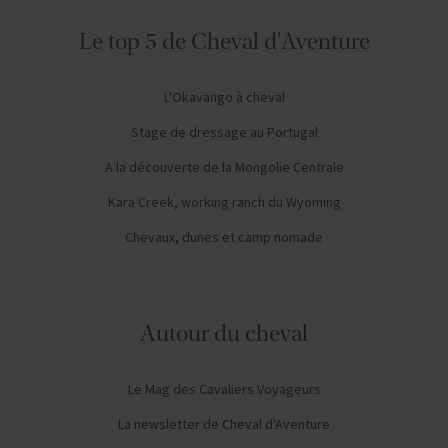
Le top 5 de Cheval d'Aventure
L'Okavango à cheval
Stage de dressage au Portugal
A la découverte de la Mongolie Centrale
Kara Creek, working ranch du Wyoming
Chevaux, dunes et camp nomade
Autour du cheval
Le Mag des Cavaliers Voyageurs
La newsletter de Cheval d'Aventure