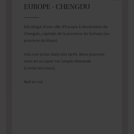
EUROPE - CHENGDU
Décollage d'une ville d'Europe à destination de
Chengdu, capitale de la province du Sichuan (ex-
province du Kham).
Vols non inclus dans nos tarifs. Nous pouvons
nous en occuper sur simple demande
(Contactez-nous).
Nuit en vol.