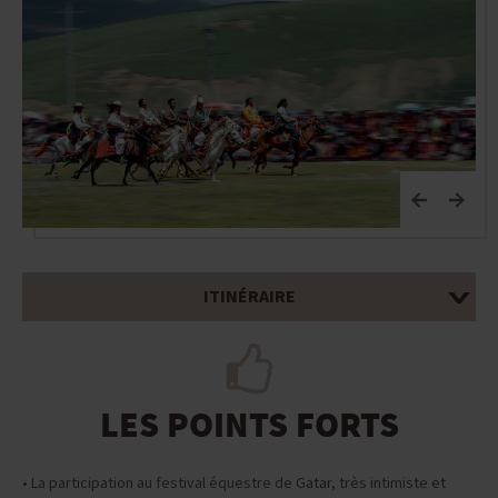
ITINÉRAIRE
LES POINTS FORTS
• La participation au festival équestre de Gatar, très intimiste et