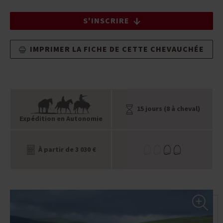
S'INSCRIRE
IMPRIMER LA FICHE DE CETTE CHEVAUCHÉE
15 jours (8 à cheval)
Expédition en Autonomie
À partir de 3 030 €