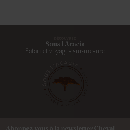
DÉCOUVREZ
Sous l'Acacia
Safari et voyages sur-mesure
Abonnez-vous à la newsletter Cheval