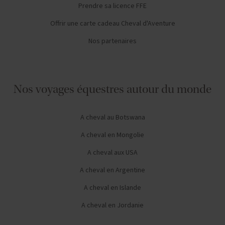
Prendre sa licence FFE
Offrir une carte cadeau Cheval d'Aventure
Nos partenaires
Nos voyages équestres autour du monde
A cheval au Botswana
A cheval en Mongolie
A cheval aux USA
A cheval en Argentine
A cheval en Islande
A cheval en Jordanie