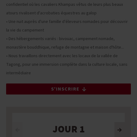
confidentiel où les cavaliers Khampas vêtus de leurs plus beaux
atours rivalisent d'acrobaties équestres au galop
• Une nuit auprès d'une famille d'éleveurs nomades pour découvrir
la vie du campement
• Des hébergements variés : bivouac, campement nomade,
monastère bouddhique, refuge de montagne et maison d'hôte...
• Nous travaillons directement avec les locaux de la vallée de
Tagong, pour une immersion complète dans la culture locale, sans
intermédiaire
S'INSCRIRE
JOUR 1