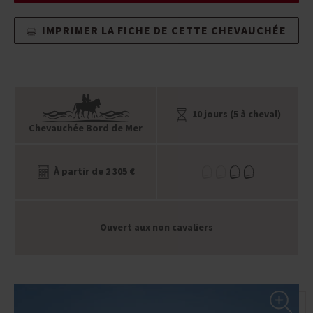
IMPRIMER LA FICHE DE CETTE CHEVAUCHÉE
10 jours (5 à cheval)
Chevauchée Bord de Mer
À partir de 2 305 €
Ouvert aux non cavaliers