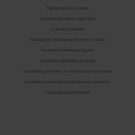
Rejoignez notre équipe
Foire aux questions équestres
La presse en parle
Politique de confidentialité et les cookies
Garanties & Mentions légales
Conditions générales de vente
Conditions générales en Assurance & Assistance
Conditions générales d'utilisation du chatbot IA
Accès Espace Partenaire