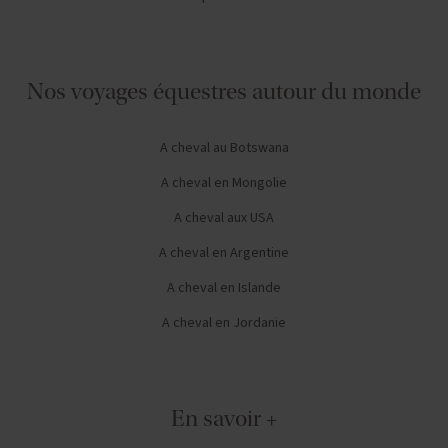
Nos voyages équestres autour du monde
A cheval au Botswana
A cheval en Mongolie
A cheval aux USA
A cheval en Argentine
A cheval en Islande
A cheval en Jordanie
En savoir +