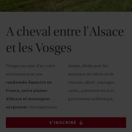
A cheval entre l'Alsace
et les Vosges
Plongez au cœur d’un cadre
unique, idéale pour les
enchanteur pour une
amoureux de nature et de
randonnée équestre en
chevaux, alliant : paysages
France, entre plaines
variés, patrimoine local et
d’Alsace et montagnes
gastronomie authentique.
vosgiennes
. Une expérience
S'INSCRIRE