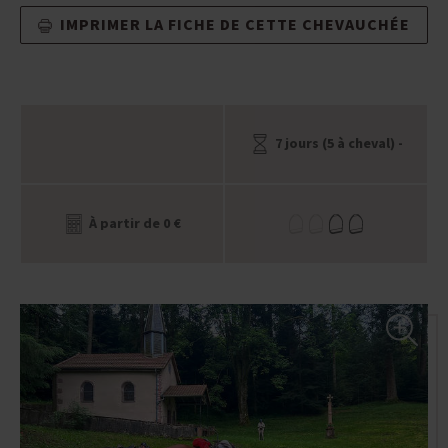
IMPRIMER LA FICHE DE CETTE CHEVAUCHÉE
7 jours (5 à cheval) -
À partir de 0 €