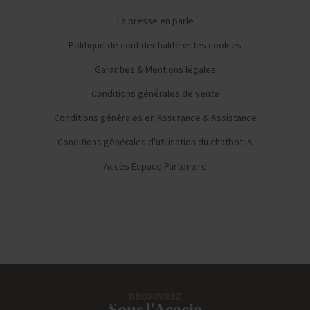
La presse en parle
Politique de confidentialité et les cookies
Garanties & Mentions légales
Conditions générales de vente
Conditions générales en Assurance & Assistance
Conditions générales d'utilisation du chatbot IA
Accès Espace Partenaire
DÉCOUVREZ
Sous l'Acacia