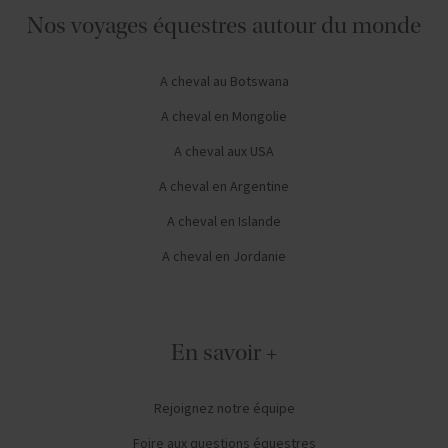
Nos voyages équestres autour du monde
A cheval au Botswana
A cheval en Mongolie
A cheval aux USA
A cheval en Argentine
A cheval en Islande
A cheval en Jordanie
En savoir +
Rejoignez notre équipe
Foire aux questions équestres