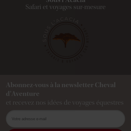
Safari et voyages sur-mesure
Abonnez-vous à la newsletter Cheval
d'Aventure
et recevez nos idées de voyages équestres