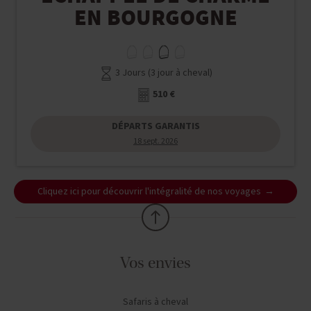
EN BOURGOGNE
3 Jours (3 jour à cheval)
510 €
DÉPARTS GARANTIS
18 sept. 2026
Cliquez ici pour découvrir l'intégralité de nos voyages
Vos envies
Safaris à cheval