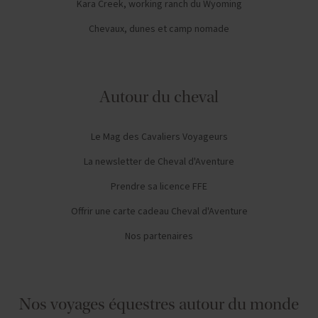
Kara Creek, working ranch du Wyoming
Chevaux, dunes et camp nomade
Autour du cheval
Le Mag des Cavaliers Voyageurs
La newsletter de Cheval d'Aventure
Prendre sa licence FFE
Offrir une carte cadeau Cheval d'Aventure
Nos partenaires
Nos voyages équestres autour du monde