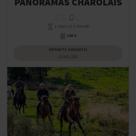
PANORAMAS CHAROLAIS
2 Jours (2 à cheval)
340 €
DÉPARTS GARANTIS
12 sept. 2026