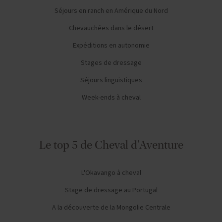
Séjours en ranch en Amérique du Nord
Chevauchées dans le désert
Expéditions en autonomie
Stages de dressage
Séjours linguistiques
Week-ends à cheval
Le top 5 de Cheval d'Aventure
L'Okavango à cheval
Stage de dressage au Portugal
A la découverte de la Mongolie Centrale