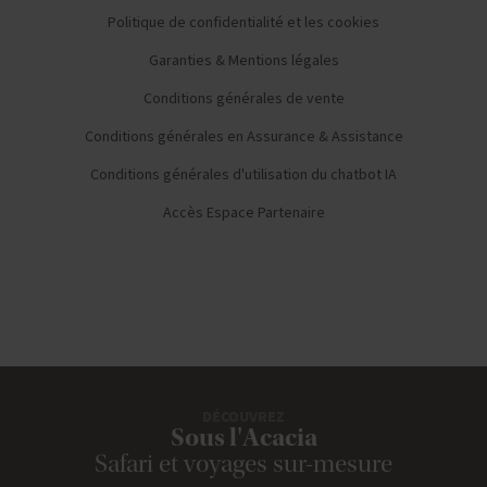
Politique de confidentialité et les cookies
Garanties & Mentions légales
Conditions générales de vente
Conditions générales en Assurance & Assistance
Conditions générales d'utilisation du chatbot IA
Accès Espace Partenaire
DÉCOUVREZ
Sous l'Acacia
Safari et voyages sur-mesure