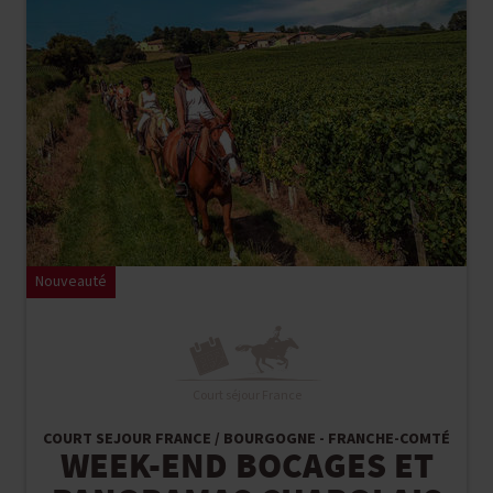
Nouveauté
Court séjour France
COURT SEJOUR FRANCE / BOURGOGNE - FRANCHE-COMTÉ
WEEK-END BOCAGES ET