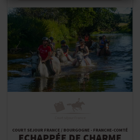
Court séjour France
COURT SEJOUR FRANCE / BOURGOGNE - FRANCHE-COMTÉ
ECHAPPÉE DE CHARME