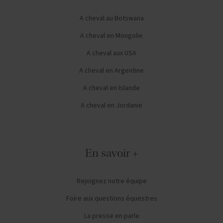
A cheval au Botswana
A cheval en Mongolie
A cheval aux USA
A cheval en Argentine
A cheval en Islande
A cheval en Jordanie
En savoir +
Rejoignez notre équipe
Foire aux questions équestres
La presse en parle