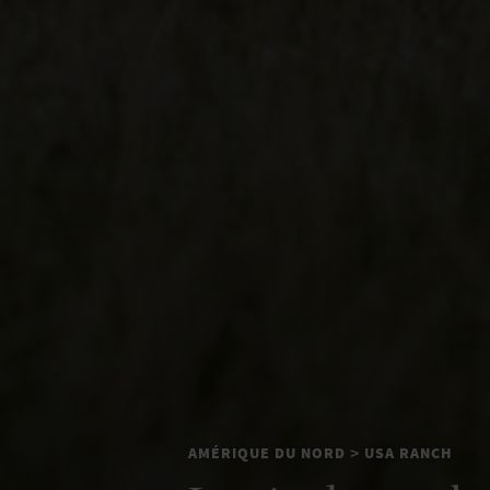
AMÉRIQUE DU NORD
USA RANCH
>