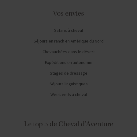
Vos envies
Safaris à cheval
Séjours en ranch en Amérique du Nord
Chevauchées dans le désert
Expéditions en autonomie
Stages de dressage
Séjours linguistiques
Week-ends à cheval
Le top 5 de Cheval d'Aventure