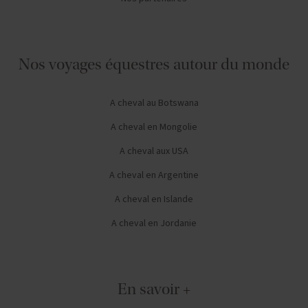
Nos voyages équestres autour du monde
A cheval au Botswana
A cheval en Mongolie
A cheval aux USA
A cheval en Argentine
A cheval en Islande
A cheval en Jordanie
En savoir +