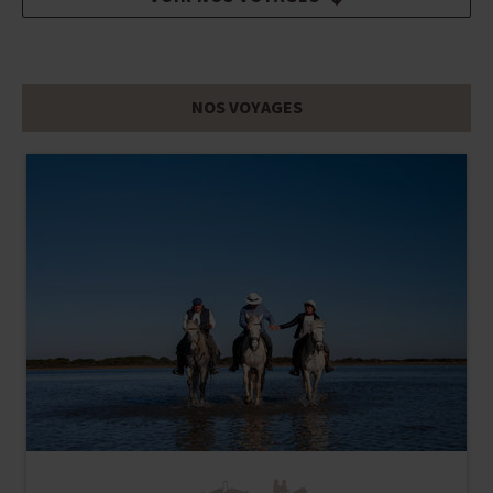
NOS VOYAGES