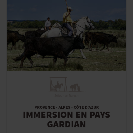
Séjour en Ranch
PROVENCE - ALPES - CÔTE D'AZUR
IMMERSION EN PAYS
GARDIAN