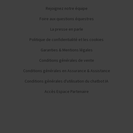
Rejoignez notre équipe
Foire aux questions équestres
La presse en parle
Politique de confidentialité et les cookies
Garanties & Mentions légales
Conditions générales de vente
Conditions générales en Assurance & Assistance
Conditions générales d'utilisation du chatbot IA
Accès Espace Partenaire