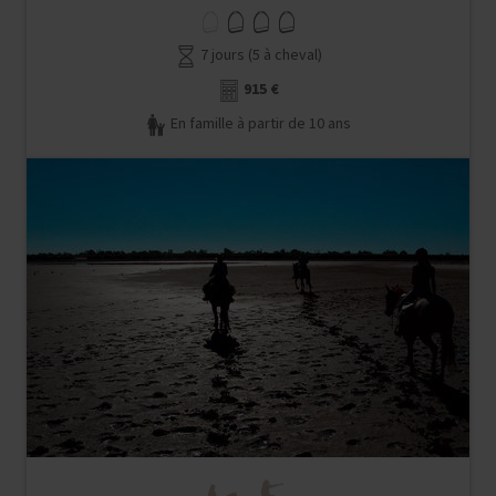
7 jours (5 à cheval)
915 €
En famille à partir de 10 ans