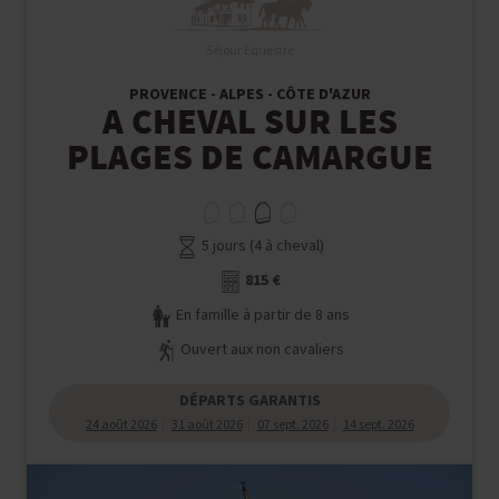
Séjour Equestre
PROVENCE - ALPES - CÔTE D'AZUR
A CHEVAL SUR LES
PLAGES DE CAMARGUE
5 jours (4 à cheval)
815 €
En famille à partir de 8 ans
Ouvert aux non cavaliers
DÉPARTS GARANTIS
24 août 2026
31 août 2026
07 sept. 2026
14 sept. 2026