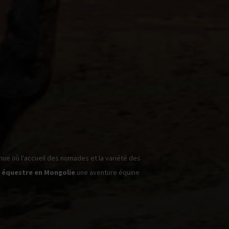
ue où l'accueil des nomades et la variété des
 équestre en Mongolie
une aventure équine