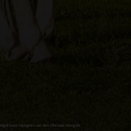
atgal vous rejoignez sur des chevaux mongols