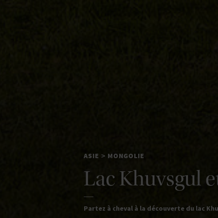
ASIE
MONGOLIE
>
Lac Khuvsgul e
Partez à cheval à la découverte du lac Kh