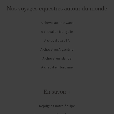
Nos voyages équestres autour du monde
A cheval au Botswana
A cheval en Mongolie
A cheval aux USA
A cheval en Argentine
A cheval en Islande
A cheval en Jordanie
En savoir +
Rejoignez notre équipe