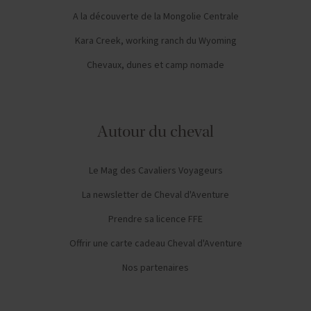
A la découverte de la Mongolie Centrale
Kara Creek, working ranch du Wyoming
Chevaux, dunes et camp nomade
Autour du cheval
Le Mag des Cavaliers Voyageurs
La newsletter de Cheval d'Aventure
Prendre sa licence FFE
Offrir une carte cadeau Cheval d'Aventure
Nos partenaires