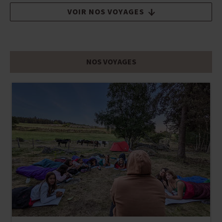
VOIR NOS VOYAGES
NOS VOYAGES