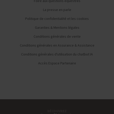
Foire aux questions équestres
La presse en parle
Politique de confidentialité et les cookies
Garanties & Mentions légales
Conditions générales de vente
Conditions générales en Assurance & Assistance
Conditions générales d'utilisation du chatbot IA
Accès Espace Partenaire
DÉCOUVREZ