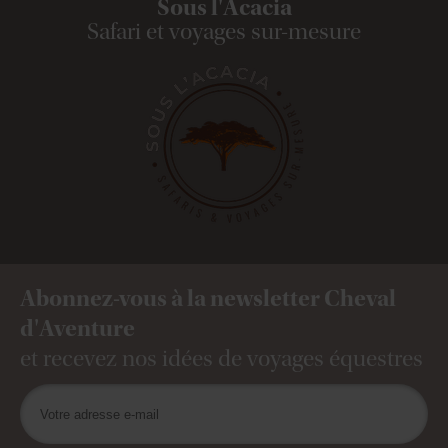
Sous l'Acacia
Safari et voyages sur-mesure
Abonnez-vous à la newsletter Cheval
d'Aventure
et recevez nos idées de voyages équestres