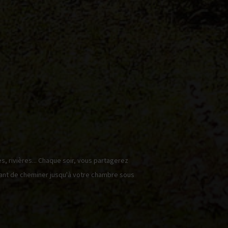
es, rivières... Chaque soir, vous partagerez
vant de cheminer jusqu'à votre chambre sous