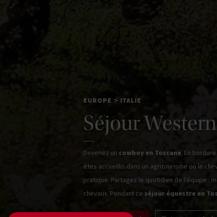
EUROPE
ITALIE
>
Séjour Western
Devenez un
cowboy en Toscane
. En bordure
êtes accueillis dans un agritourisme où le che
pratique. Partagez le quotidien de l'équipe :
chevaux. Pendant ce
séjour équestre en To