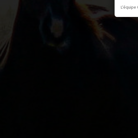
L'équipe 