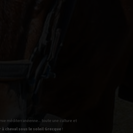
 à cheval sous le soleil Grecque
!