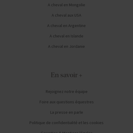
A cheval en Mongolie
A cheval aux USA
A cheval en Argentine
A cheval en Islande
A cheval en Jordanie
En savoir +
Rejoignez notre équipe
Foire aux questions équestres
La presse en parle
Politique de confidentialité et les cookies