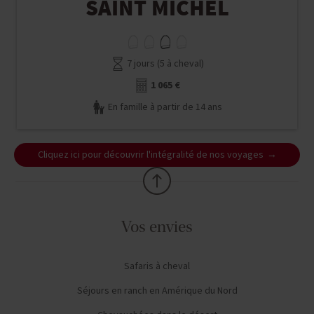
SAINT MICHEL
7 jours (5 à cheval)
1 065 €
En famille à partir de 14 ans
Cliquez ici pour découvrir l'intégralité de nos voyages
Vos envies
Safaris à cheval
Séjours en ranch en Amérique du Nord