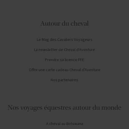
Autour du cheval
Le Mag des Cavaliers Voyageurs
La newsletter de Cheval d'Aventure
Prendre sa licence FFE
Offrir une carte cadeau Cheval d'Aventure
Nos partenaires
Nos voyages équestres autour du monde
A cheval au Botswana