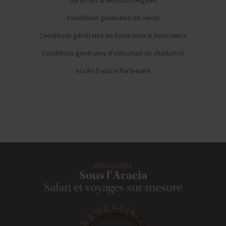
Garanties & Mentions légales
Conditions générales de vente
Conditions générales en Assurance & Assistance
Conditions générales d'utilisation du chatbot IA
Accès Espace Partenaire
DÉCOUVREZ
Sous l'Acacia
Safari et voyages sur-mesure