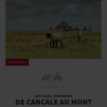
En promotion
Randonnée Équestre
BRETAGNE / NORMANDIE
DE CANCALE AU MONT