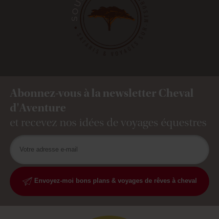
Abonnez-vous à la newsletter Cheval
d'Aventure
et recevez nos idées de voyages équestres
Envoyez-moi bons plans & voyages de rêves à cheval