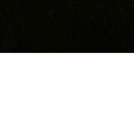
NOS VOYAGES