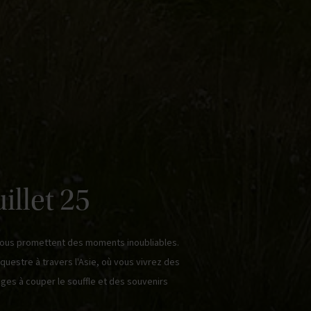
illet 25