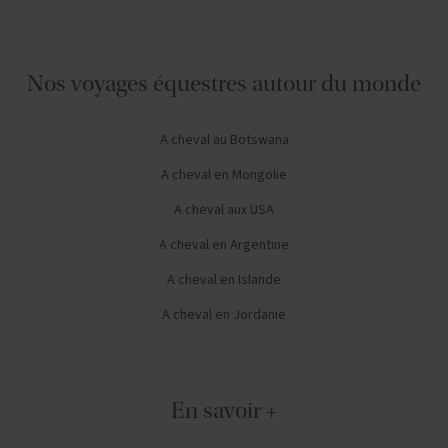
Nos voyages équestres autour du monde
A cheval au Botswana
A cheval en Mongolie
A cheval aux USA
A cheval en Argentine
A cheval en Islande
A cheval en Jordanie
En savoir +