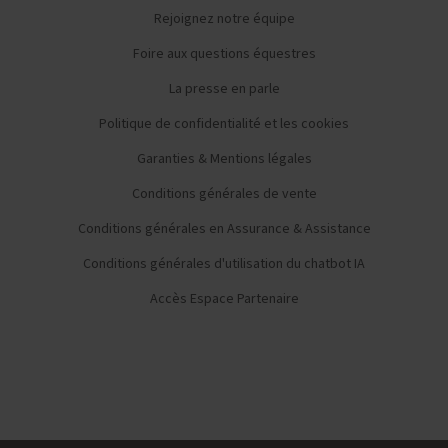
Rejoignez notre équipe
Foire aux questions équestres
La presse en parle
Politique de confidentialité et les cookies
Garanties & Mentions légales
Conditions générales de vente
Conditions générales en Assurance & Assistance
Conditions générales d'utilisation du chatbot IA
Accès Espace Partenaire