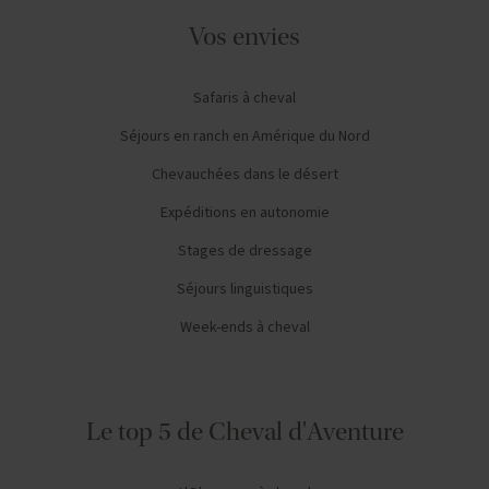
Vos envies
Safaris à cheval
Séjours en ranch en Amérique du Nord
Chevauchées dans le désert
Expéditions en autonomie
Stages de dressage
Séjours linguistiques
Week-ends à cheval
Le top 5 de Cheval d'Aventure