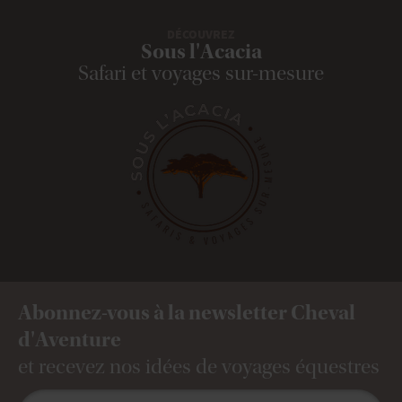
DÉCOUVREZ
Sous l'Acacia
Safari et voyages sur-mesure
Abonnez-vous à la newsletter Cheval
d'Aventure
et recevez nos idées de voyages équestres