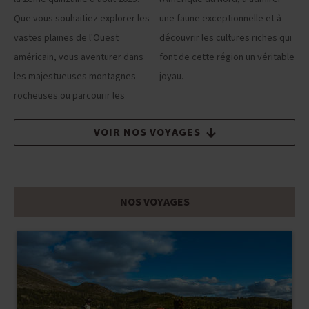
Que vous souhaitiez explorer les
une faune exceptionnelle et à
vastes plaines de l'Ouest
découvrir les cultures riches qui
américain, vous aventurer dans
font de cette région un véritable
les majestueuses montagnes
joyau.
rocheuses ou parcourir les
VOIR NOS VOYAGES
NOS VOYAGES