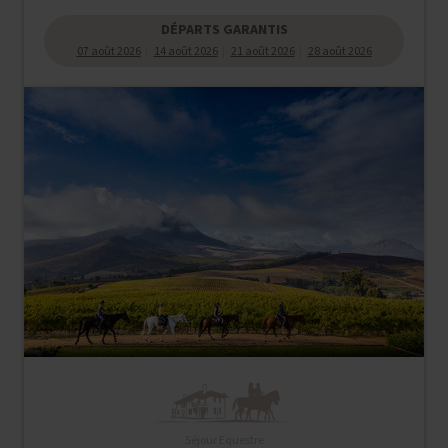
DÉPARTS GARANTIS
07 août 2026
14 août 2026
21 août 2026
28 août 2026
Séjour Equestre