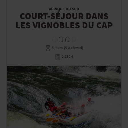
AFRIQUE DU SUD
COURT-SÉJOUR DANS
LES VIGNOBLES DU CAP
5 jours (5 à cheval)
2 250 €