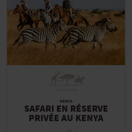
Safari à Cheval
KENYA
SAFARI EN RÉSERVE
PRIVÉE AU KENYA