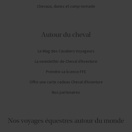
Chevaux, dunes et camp nomade
Autour du cheval
Le Mag des Cavaliers Voyageurs
La newsletter de Cheval d'Aventure
Prendre sa licence FFE
Offrir une carte cadeau Cheval d'Aventure
Nos partenaires
Nos voyages équestres autour du monde