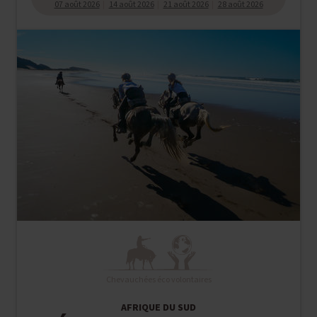
07 août 2026
14 août 2026
21 août 2026
28 août 2026
Chevauchées éco volontaires
AFRIQUE DU SUD