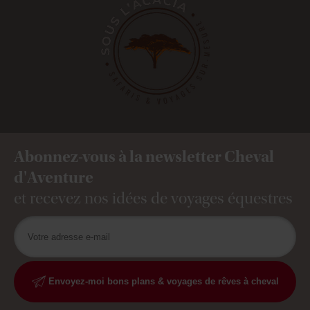
Abonnez-vous à la newsletter Cheval
d'Aventure
et recevez nos idées de voyages équestres
Envoyez-moi bons plans & voyages de rêves à cheval