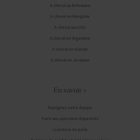
A cheval au Botswana
A cheval en Mongolie
A cheval aux USA
A cheval en Argentine
A cheval en Islande
A cheval en Jordanie
En savoir +
Rejoignez notre équipe
Foire aux questions équestres
La presse en parle