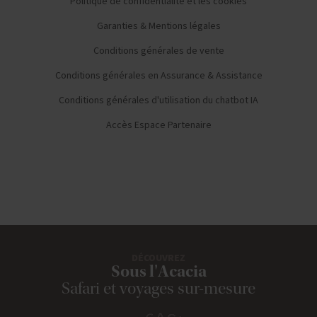
Politique de confidentialité et les cookies
Garanties & Mentions légales
Conditions générales de vente
Conditions générales en Assurance & Assistance
Conditions générales d'utilisation du chatbot IA
Accès Espace Partenaire
DÉCOUVREZ
Sous l'Acacia
Safari et voyages sur-mesure