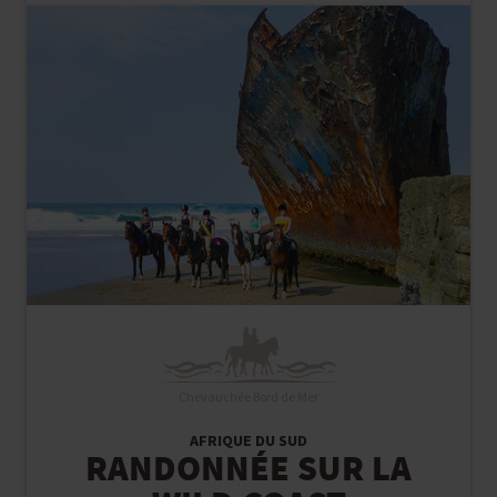
Chevauchée Bord de Mer
AFRIQUE DU SUD
RANDONNÉE SUR LA