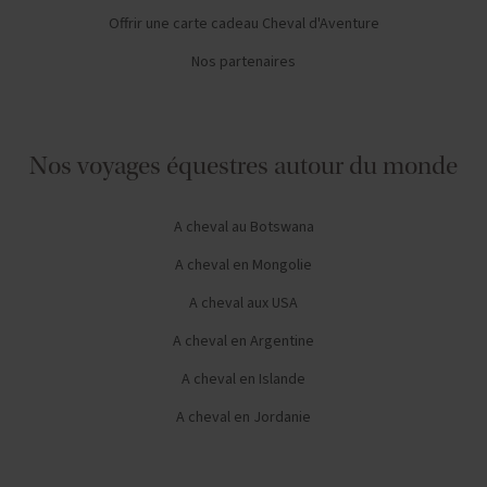
Offrir une carte cadeau Cheval d'Aventure
Nos partenaires
Nos voyages équestres autour du monde
A cheval au Botswana
A cheval en Mongolie
A cheval aux USA
A cheval en Argentine
A cheval en Islande
A cheval en Jordanie