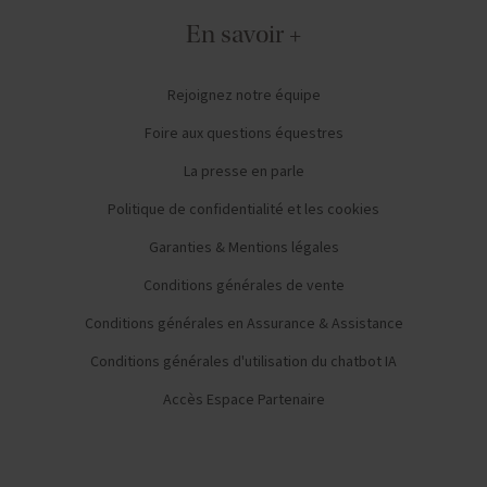
En savoir +
Rejoignez notre équipe
Foire aux questions équestres
La presse en parle
Politique de confidentialité et les cookies
Garanties & Mentions légales
Conditions générales de vente
Conditions générales en Assurance & Assistance
Conditions générales d'utilisation du chatbot IA
Accès Espace Partenaire