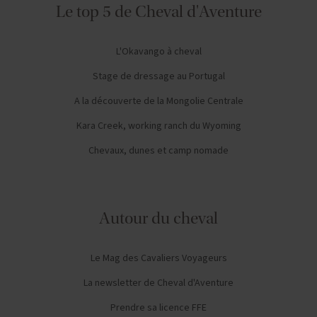
Le top 5 de Cheval d'Aventure
L'Okavango à cheval
Stage de dressage au Portugal
A la découverte de la Mongolie Centrale
Kara Creek, working ranch du Wyoming
Chevaux, dunes et camp nomade
Autour du cheval
Le Mag des Cavaliers Voyageurs
La newsletter de Cheval d'Aventure
Prendre sa licence FFE