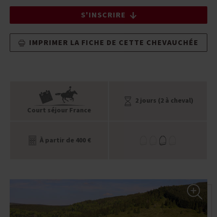
S'INSCRIRE
IMPRIMER LA FICHE DE CETTE CHEVAUCHÉE
2 jours (2 à cheval)
Court séjour France
À partir de 400 €