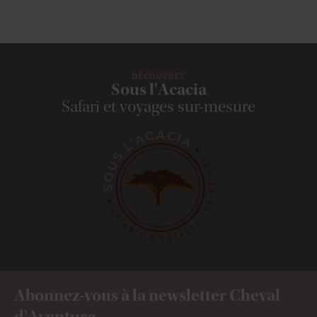
DÉCOUVREZ
Sous l'Acacia
Safari et voyages sur-mesure
Abonnez-vous à la newsletter Cheval
d'Aventure