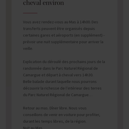
cheval environ
Vous avez rendez-vous au Mas à 14h00. Des
transferts peuvent être organisés depuis
certaines gares et aéroports (en supplément) -
prévoir une nuit supplémentaire pour arriver la
veille.
Explication du déroulé des prochains jours de la
randonnée dans le Parc Naturel Régional de
Camargue et départ à cheval vers 14h30.
Belle balade durant laquelle nous pourrons
découvrir la richesse de l’intérieur des terres
du Parc Naturel Régional de Camargue…
Retour au mas. Dîner libre. Nous vous
conseillons de venir en voiture pour profiter,
durant les temps libres, de la région.
Nuit au Mas.