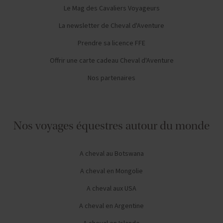
Le Mag des Cavaliers Voyageurs
La newsletter de Cheval d'Aventure
Prendre sa licence FFE
Offrir une carte cadeau Cheval d'Aventure
Nos partenaires
Nos voyages équestres autour du monde
A cheval au Botswana
A cheval en Mongolie
A cheval aux USA
A cheval en Argentine