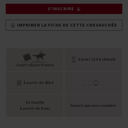
S'INSCRIRE
IMPRIMER LA FICHE DE CETTE CHEVAUCHÉE
3 jours (2.5 à cheval)
Court séjour France
À partir de 450 €
En famille
Ouvert aux non cavaliers
à partir de 8 ans