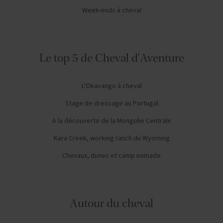
Week-ends à cheval
Le top 5 de Cheval d'Aventure
L'Okavango à cheval
Stage de dressage au Portugal
A la découverte de la Mongolie Centrale
Kara Creek, working ranch du Wyoming
Chevaux, dunes et camp nomade
Autour du cheval