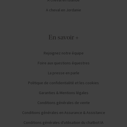
A cheval en Islande
A cheval en Jordanie
En savoir +
Rejoignez notre équipe
Foire aux questions équestres
La presse en parle
Politique de confidentialité et les cookies
Garanties & Mentions légales
Conditions générales de vente
Conditions générales en Assurance & Assistance
Conditions générales d'utilisation du chatbot IA