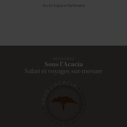
Accès Espace Partenaire
DÉCOUVREZ
Sous l'Acacia
Safari et voyages sur-mesure