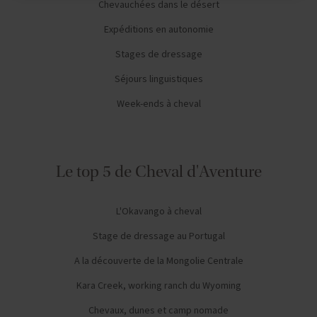
Chevauchées dans le désert
Expéditions en autonomie
Stages de dressage
Séjours linguistiques
Week-ends à cheval
Le top 5 de Cheval d'Aventure
L'Okavango à cheval
Stage de dressage au Portugal
A la découverte de la Mongolie Centrale
Kara Creek, working ranch du Wyoming
Chevaux, dunes et camp nomade