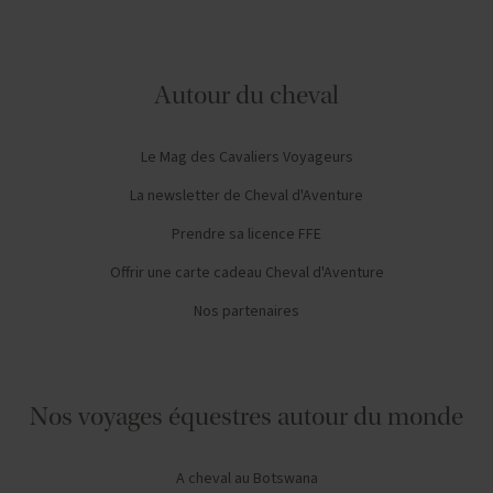
Autour du cheval
Le Mag des Cavaliers Voyageurs
La newsletter de Cheval d'Aventure
Prendre sa licence FFE
Offrir une carte cadeau Cheval d'Aventure
Nos partenaires
Nos voyages équestres autour du monde
A cheval au Botswana