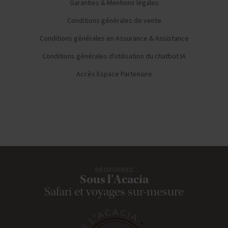
Garanties & Mentions légales
Conditions générales de vente
Conditions générales en Assurance & Assistance
Conditions générales d'utilisation du chatbot IA
Accès Espace Partenaire
DÉCOUVREZ
Sous l'Acacia
Safari et voyages sur-mesure