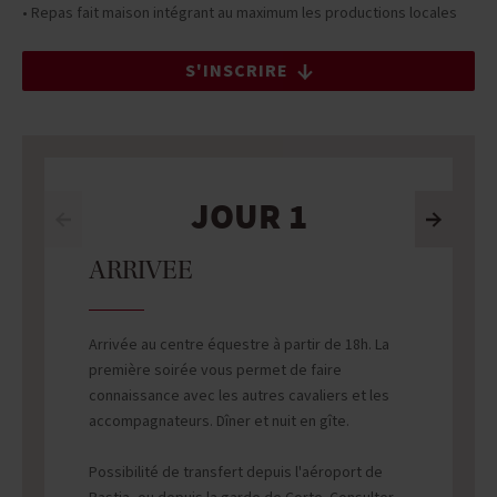
• Repas fait maison intégrant au maximum les productions locales
S'INSCRIRE
JOUR 1
ARRIVEE
Arrivée au centre équestre à partir de 18h. La
première soirée vous permet de faire
connaissance avec les autres cavaliers et les
accompagnateurs. Dîner et nuit en gîte.
Possibilité de transfert depuis l'aéroport de