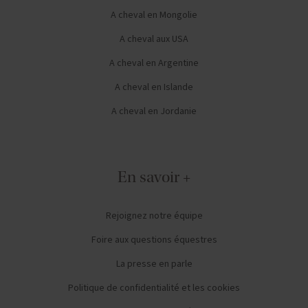
A cheval en Mongolie
A cheval aux USA
A cheval en Argentine
A cheval en Islande
A cheval en Jordanie
En savoir +
Rejoignez notre équipe
Foire aux questions équestres
La presse en parle
Politique de confidentialité et les cookies