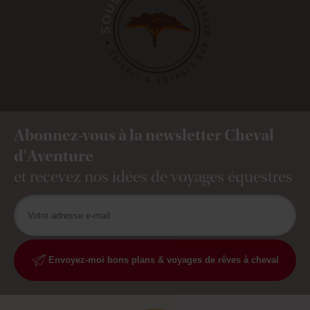
Abonnez-vous à la newsletter Cheval
d'Aventure
et recevez nos idées de voyages équestres
Envoyez-moi bons plans & voyages de rêves à cheval