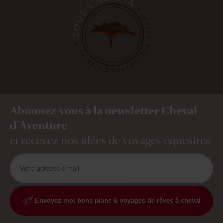
Abonnez-vous à la newsletter Cheval
d'Aventure
et recevez nos idées de voyages équestres
Envoyez-moi bons plans & voyages de rêves à cheval