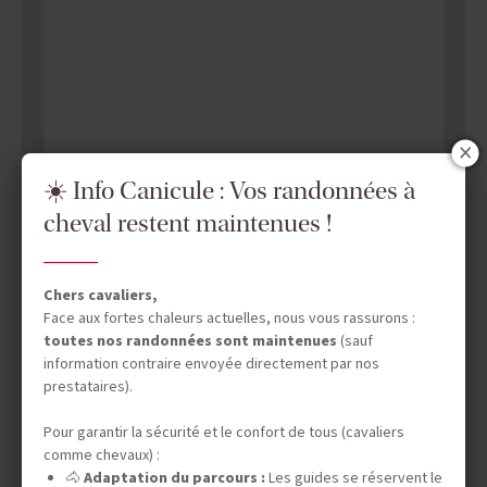
☀️ Info Canicule : Vos randonnées à
cheval restent maintenues !
Chers cavaliers,
Face aux fortes chaleurs actuelles, nous vous rassurons :
toutes nos randonnées sont maintenues
(sauf
information contraire envoyée directement par nos
prestataires).
Pour garantir la sécurité et le confort de tous (cavaliers
comme chevaux) :
🐴
Adaptation du parcours :
Les guides se réservent le