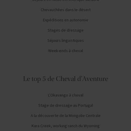
Chevauchées dans le désert
Expéditions en autonomie
Stages de dressage
Séjours linguistiques
Week-ends à cheval
Le top 5 de Cheval d'Aventure
L'Okavango à cheval
Stage de dressage au Portugal
A la découverte de la Mongolie Centrale
Kara Creek, working ranch du Wyoming