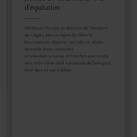
d'équitation
Vol depuis l'Europe en direction de l'aéroport
de Calgary dans la région de l'Alberta.
Nous pouvons réserver vos vols sur simple
demande (nous contacter).
Arrivée dans la soirée et transfert (non inclus)
vers votre hôtel situé à proximité de l'aéroport.
Dîner libre et nuit à l'hôtel.