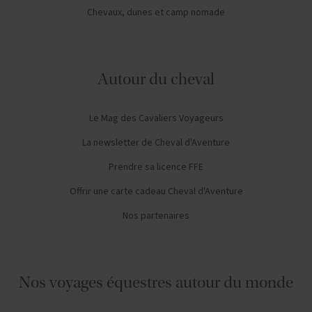
Chevaux, dunes et camp nomade
Autour du cheval
Le Mag des Cavaliers Voyageurs
La newsletter de Cheval d'Aventure
Prendre sa licence FFE
Offrir une carte cadeau Cheval d'Aventure
Nos partenaires
Nos voyages équestres autour du monde