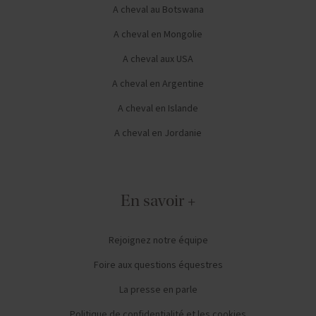
A cheval au Botswana
A cheval en Mongolie
A cheval aux USA
A cheval en Argentine
A cheval en Islande
A cheval en Jordanie
En savoir +
Rejoignez notre équipe
Foire aux questions équestres
La presse en parle
Politique de confidentialité et les cookies