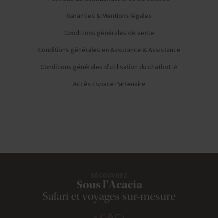
Garanties & Mentions légales
Conditions générales de vente
Conditions générales en Assurance & Assistance
Conditions générales d'utilisation du chatbot IA
Accès Espace Partenaire
DÉCOUVREZ
Sous l'Acacia
Safari et voyages sur-mesure