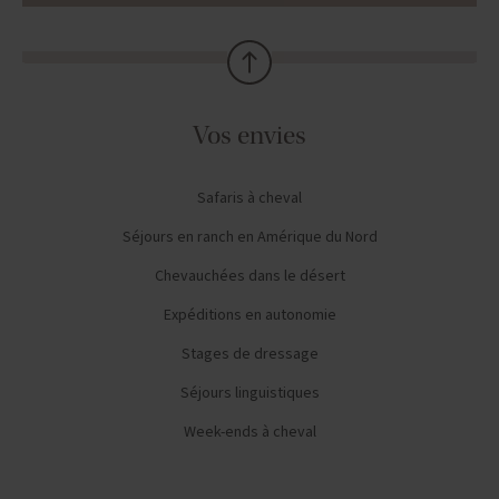
Vos envies
Safaris à cheval
Séjours en ranch en Amérique du Nord
Chevauchées dans le désert
Expéditions en autonomie
Stages de dressage
Séjours linguistiques
Week-ends à cheval