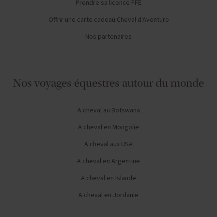
Prendre sa licence FFE
Offrir une carte cadeau Cheval d'Aventure
Nos partenaires
Nos voyages équestres autour du monde
A cheval au Botswana
A cheval en Mongolie
A cheval aux USA
A cheval en Argentine
A cheval en Islande
A cheval en Jordanie