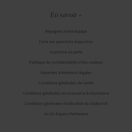
En savoir +
Rejoignez notre équipe
Foire aux questions équestres
La presse en parle
Politique de confidentialité et les cookies
Garanties & Mentions légales
Conditions générales de vente
Conditions générales en Assurance & Assistance
Conditions générales d'utilisation du chatbot IA
Accès Espace Partenaire