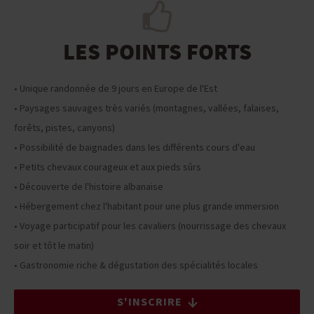
LES POINTS FORTS
• Unique randonnée de 9 jours en Europe de l'Est
• Paysages sauvages très variés (montagnes, vallées, falaises,
forêts, pistes, canyons)
• Possibilité de baignades dans les différents cours d'eau
• Petits chevaux courageux et aux pieds sûrs
• Découverte de l'histoire albanaise
• Hébergement chez l'habitant pour une plus grande immersion
• Voyage participatif pour les cavaliers (nourrissage des chevaux
soir et tôt le matin)
• Gastronomie riche & dégustation des spécialités locales
S'INSCRIRE