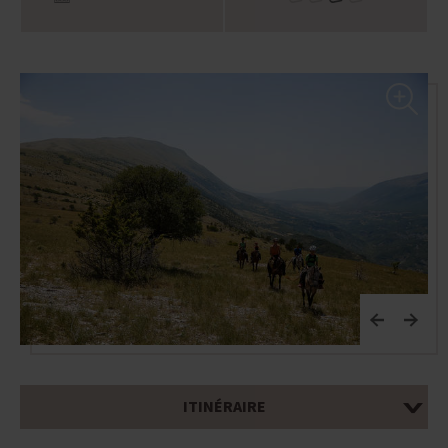
ITINÉRAIRE