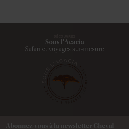
DÉCOUVREZ
Sous l'Acacia
Safari et voyages sur-mesure
Abonnez-vous à la newsletter Cheval