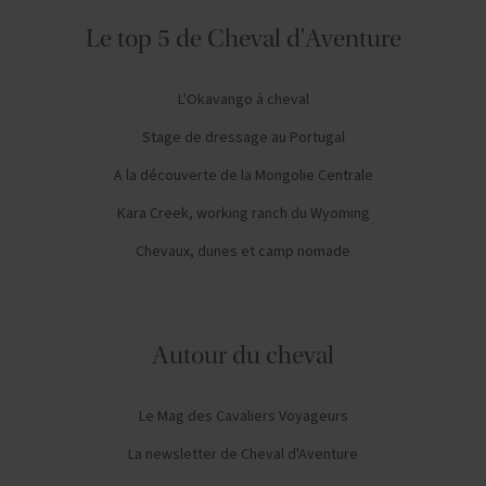
Le top 5 de Cheval d'Aventure
L'Okavango à cheval
Stage de dressage au Portugal
A la découverte de la Mongolie Centrale
Kara Creek, working ranch du Wyoming
Chevaux, dunes et camp nomade
Autour du cheval
Le Mag des Cavaliers Voyageurs
La newsletter de Cheval d'Aventure