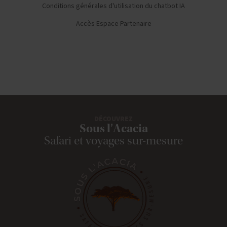
Conditions générales d'utilisation du chatbot IA
Accès Espace Partenaire
DÉCOUVREZ
Sous l'Acacia
Safari et voyages sur-mesure