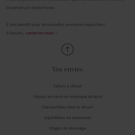
trouverait par inadvertance.
À très bientôt pour de nouvelles aventures équestres !
Si besoin,
contactez-nous
!
Vos envies
Safaris à cheval
Séjours en ranch en Amérique du Nord
Chevauchées dans le désert
Expéditions en autonomie
Stages de dressage