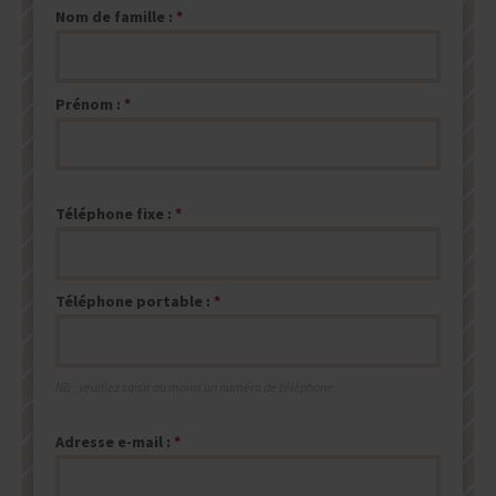
Nom de famille :
Prénom :
Téléphone fixe :
Téléphone portable :
NB : veuillez saisir au moins un numéro de téléphone.
Adresse e-mail :