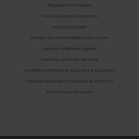
Rejoignez notre équipe
Foire aux questions équestres
La presse en parle
Politique de confidentialité et les cookies
Garanties & Mentions légales
Conditions générales de vente
Conditions générales en Assurance & Assistance
Conditions générales d'utilisation du chatbot IA
Accès Espace Partenaire