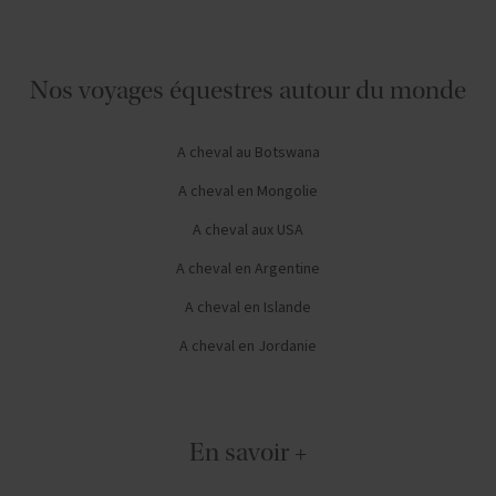
Nos voyages équestres autour du monde
A cheval au Botswana
A cheval en Mongolie
A cheval aux USA
A cheval en Argentine
A cheval en Islande
A cheval en Jordanie
En savoir +