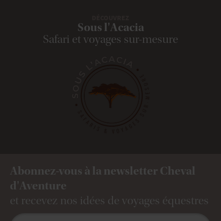
DÉCOUVREZ
Sous l'Acacia
Safari et voyages sur-mesure
Abonnez-vous à la newsletter Cheval
d'Aventure
et recevez nos idées de voyages équestres