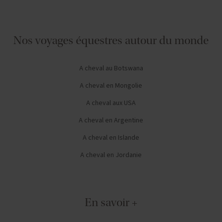
Nos voyages équestres autour du monde
A cheval au Botswana
A cheval en Mongolie
A cheval aux USA
A cheval en Argentine
A cheval en Islande
A cheval en Jordanie
En savoir +