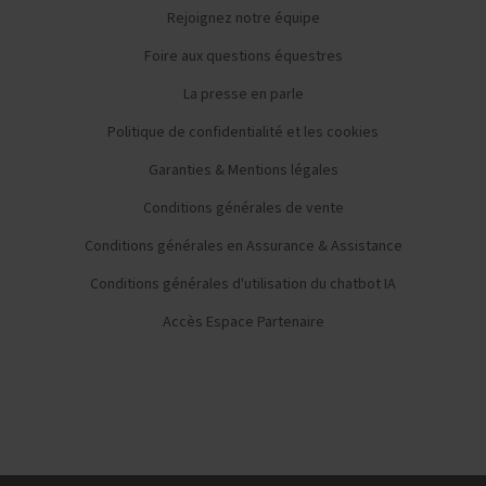
Rejoignez notre équipe
Foire aux questions équestres
La presse en parle
Politique de confidentialité et les cookies
Garanties & Mentions légales
Conditions générales de vente
Conditions générales en Assurance & Assistance
Conditions générales d'utilisation du chatbot IA
Accès Espace Partenaire