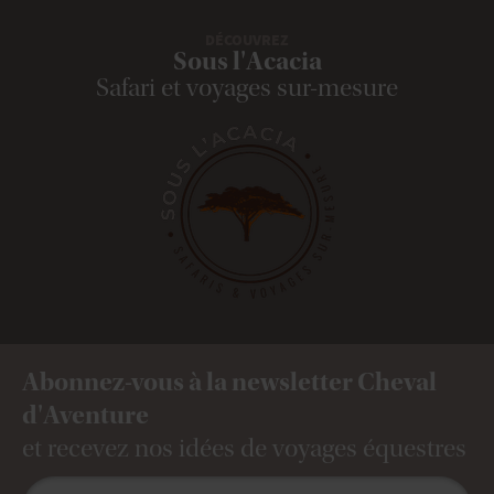
DÉCOUVREZ
Sous l'Acacia
Safari et voyages sur-mesure
Abonnez-vous à la newsletter Cheval
d'Aventure
et recevez nos idées de voyages équestres