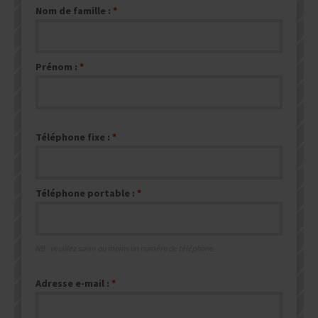
Nom de famille :
Prénom :
Téléphone fixe :
Téléphone portable :
NB : veuillez saisir au moins un numéro de téléphone.
Adresse e-mail :