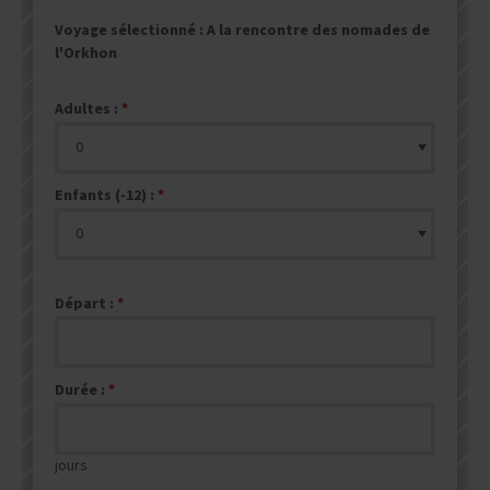
Voyage sélectionné :
A la rencontre des nomades de
l'Orkhon
Adultes :
Enfants (-12) :
Départ :
Durée :
jours