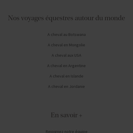
Nos voyages équestres autour du monde
A cheval au Botswana
A cheval en Mongolie
A cheval aux USA
A cheval en Argentine
A cheval en Islande
A cheval en Jordanie
En savoir +
Rejoignez notre équipe