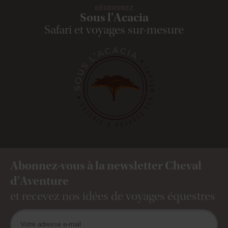
DÉCOUVREZ
Sous l'Acacia
Safari et voyages sur-mesure
Abonnez-vous à la newsletter Cheval
d'Aventure
et recevez nos idées de voyages équestres