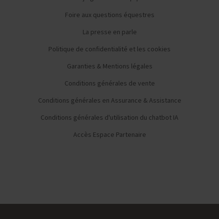
Foire aux questions équestres
La presse en parle
Politique de confidentialité et les cookies
Garanties & Mentions légales
Conditions générales de vente
Conditions générales en Assurance & Assistance
Conditions générales d'utilisation du chatbot IA
Accès Espace Partenaire