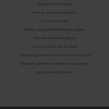
Rejoignez notre équipe
Foire aux questions équestres
La presse en parle
Politique de confidentialité et les cookies
Garanties & Mentions légales
Conditions générales de vente
Conditions générales en Assurance & Assistance
Conditions générales d'utilisation du chatbot IA
Accès Espace Partenaire