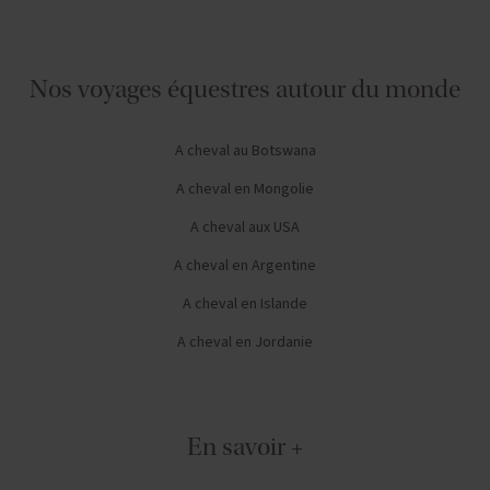
Nos voyages équestres autour du monde
A cheval au Botswana
A cheval en Mongolie
A cheval aux USA
A cheval en Argentine
A cheval en Islande
A cheval en Jordanie
En savoir +