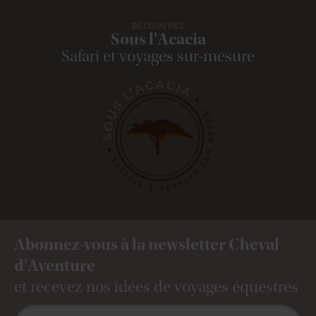
DÉCOUVREZ
Sous l'Acacia
Safari et voyages sur-mesure
Abonnez-vous à la newsletter Cheval
d'Aventure
et recevez nos idées de voyages équestres