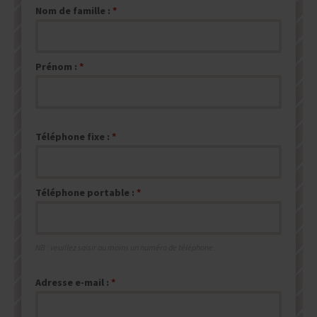
Nom de famille :
Prénom :
Téléphone fixe :
Téléphone portable :
NB : veuillez saisir au moins un numéro de téléphone.
Adresse e-mail :