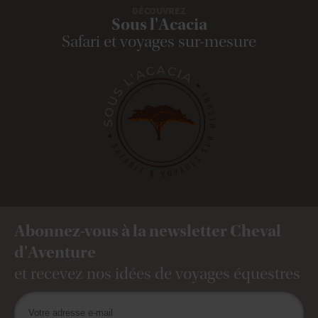
DÉCOUVREZ
Sous l'Acacia
Safari et voyages sur-mesure
Abonnez-vous à la newsletter Cheval
d'Aventure
et recevez nos idées de voyages équestres