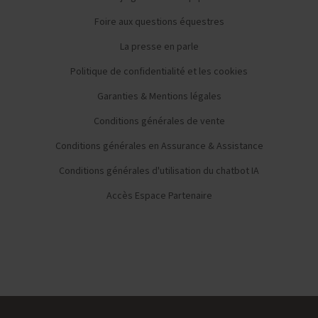
Foire aux questions équestres
La presse en parle
Politique de confidentialité et les cookies
Garanties & Mentions légales
Conditions générales de vente
Conditions générales en Assurance & Assistance
Conditions générales d'utilisation du chatbot IA
Accès Espace Partenaire