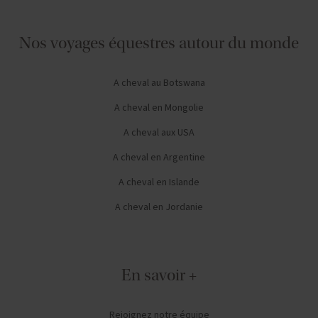
Nos voyages équestres autour du monde
A cheval au Botswana
A cheval en Mongolie
A cheval aux USA
A cheval en Argentine
A cheval en Islande
A cheval en Jordanie
En savoir +
Rejoignez notre équipe