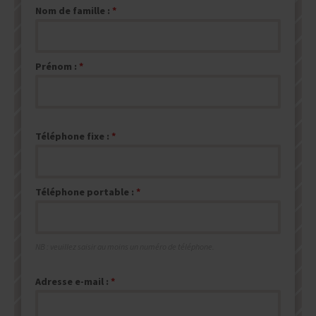
Nom de famille :
Prénom :
Téléphone fixe :
Téléphone portable :
NB : veuillez saisir au moins un numéro de téléphone.
Adresse e-mail :