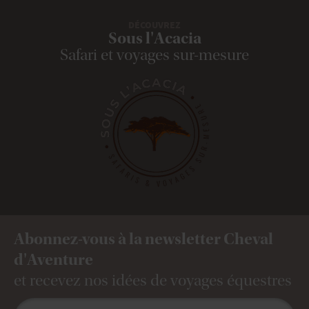
DÉCOUVREZ
Sous l'Acacia
Safari et voyages sur-mesure
Abonnez-vous à la newsletter Cheval
d'Aventure
et recevez nos idées de voyages équestres