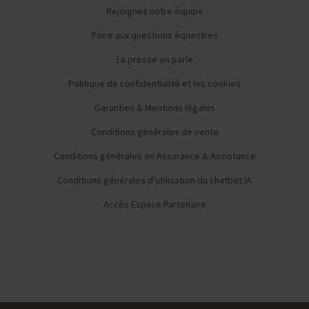
Rejoignez notre équipe
Foire aux questions équestres
La presse en parle
Politique de confidentialité et les cookies
Garanties & Mentions légales
Conditions générales de vente
Conditions générales en Assurance & Assistance
Conditions générales d'utilisation du chatbot IA
Accès Espace Partenaire