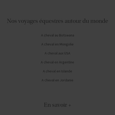
Nos voyages équestres autour du monde
A cheval au Botswana
A cheval en Mongolie
A cheval aux USA
A cheval en Argentine
A cheval en Islande
A cheval en Jordanie
En savoir +