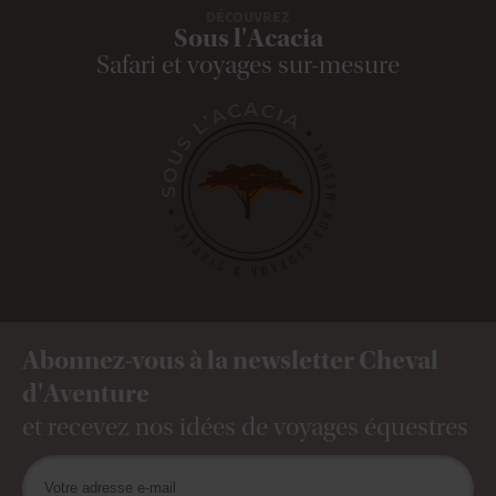
DÉCOUVREZ
Sous l'Acacia
Safari et voyages sur-mesure
Abonnez-vous à la newsletter Cheval
d'Aventure
et recevez nos idées de voyages équestres