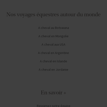
Nos voyages équestres autour du monde
A cheval au Botswana
A cheval en Mongolie
A cheval aux USA
A cheval en Argentine
A cheval en Islande
A cheval en Jordanie
En savoir +
Rejoignez notre équipe