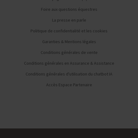
Foire aux questions équestres
La presse en parle
Politique de confidentialité et les cookies
Garanties & Mentions légales
Conditions générales de vente
Conditions générales en Assurance & Assistance
Conditions générales d'utilisation du chatbot IA
Accès Espace Partenaire