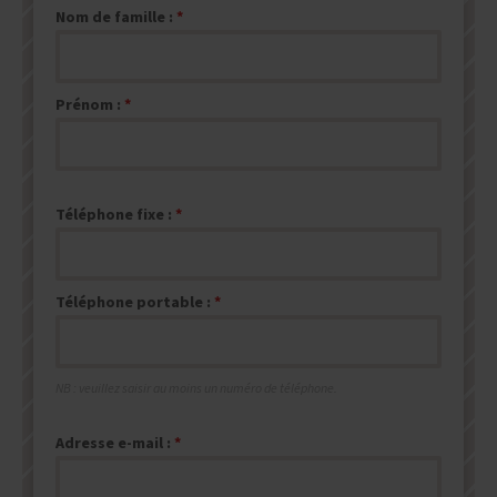
Nom de famille :
Prénom :
Téléphone fixe :
Téléphone portable :
NB : veuillez saisir au moins un numéro de téléphone.
Adresse e-mail :