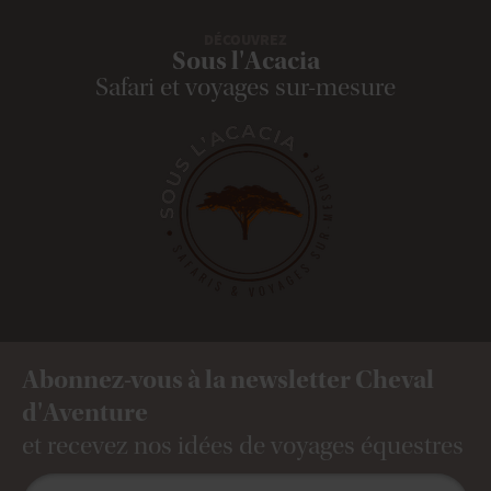
DÉCOUVREZ
Sous l'Acacia
Safari et voyages sur-mesure
Abonnez-vous à la newsletter Cheval
d'Aventure
et recevez nos idées de voyages équestres