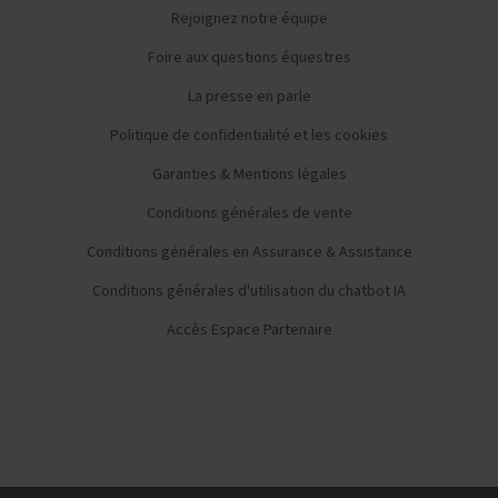
Rejoignez notre équipe
Foire aux questions équestres
La presse en parle
Politique de confidentialité et les cookies
Garanties & Mentions légales
Conditions générales de vente
Conditions générales en Assurance & Assistance
Conditions générales d'utilisation du chatbot IA
Accès Espace Partenaire