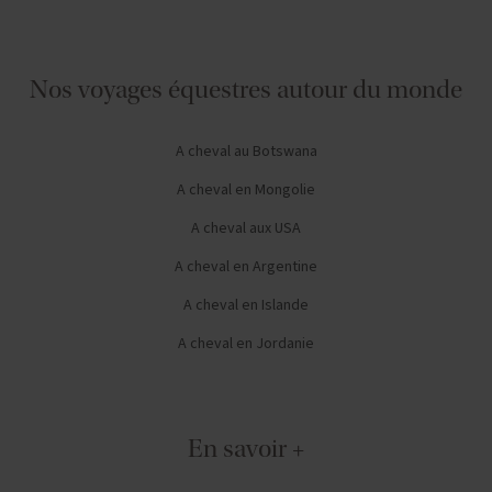
Nos voyages équestres autour du monde
A cheval au Botswana
A cheval en Mongolie
A cheval aux USA
A cheval en Argentine
A cheval en Islande
A cheval en Jordanie
En savoir +