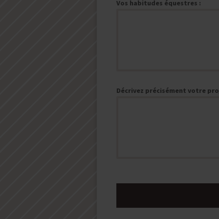
Vos habitudes équestres :
Décrivez précisément votre proj