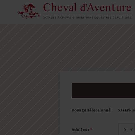
Safari-l
Voyage sélectionné :
Adultes :