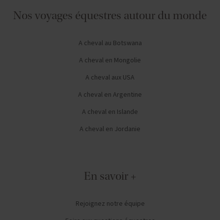
Nos voyages équestres autour du monde
A cheval au Botswana
A cheval en Mongolie
A cheval aux USA
A cheval en Argentine
A cheval en Islande
A cheval en Jordanie
En savoir +
Rejoignez notre équipe