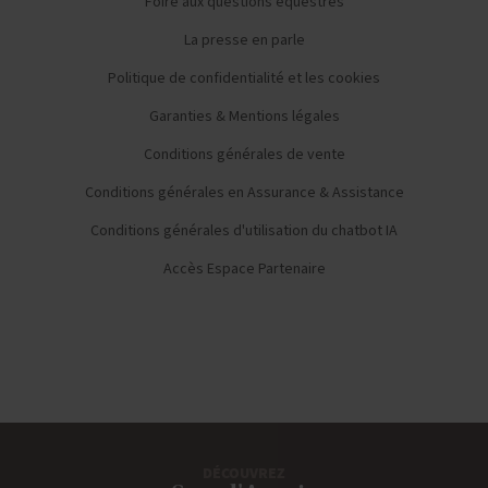
Foire aux questions équestres
La presse en parle
Politique de confidentialité et les cookies
Garanties & Mentions légales
Conditions générales de vente
Conditions générales en Assurance & Assistance
Conditions générales d'utilisation du chatbot IA
Accès Espace Partenaire
DÉCOUVREZ