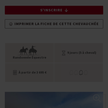
S'INSCRIRE
IMPRIMER LA FICHE DE CETTE CHEVAUCHÉE
9 jours (5 à cheval)
Randonnée Équestre
À partir de 3 695 €