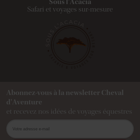
Sous l'Acacia
Safari et voyages sur-mesure
Abonnez-vous à la newsletter Cheval
d'Aventure
et recevez nos idées de voyages équestres