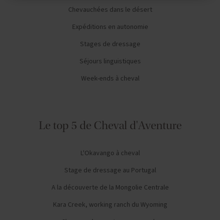
Chevauchées dans le désert
Expéditions en autonomie
Stages de dressage
Séjours linguistiques
Week-ends à cheval
Le top 5 de Cheval d'Aventure
L'Okavango à cheval
Stage de dressage au Portugal
A la découverte de la Mongolie Centrale
Kara Creek, working ranch du Wyoming