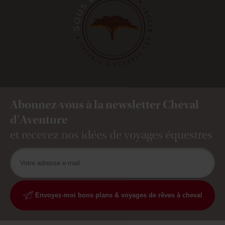
Abonnez-vous à la newsletter Cheval
d'Aventure
et recevez nos idées de voyages équestres
Envoyez-moi bons plans & voyages de rêves à cheval