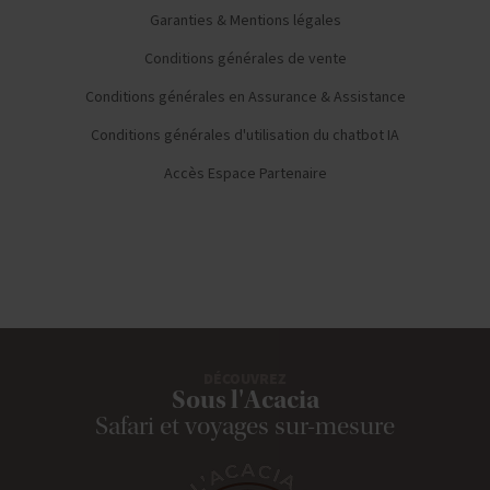
Garanties & Mentions légales
Conditions générales de vente
Conditions générales en Assurance & Assistance
Conditions générales d'utilisation du chatbot IA
Accès Espace Partenaire
DÉCOUVREZ
Sous l'Acacia
Safari et voyages sur-mesure