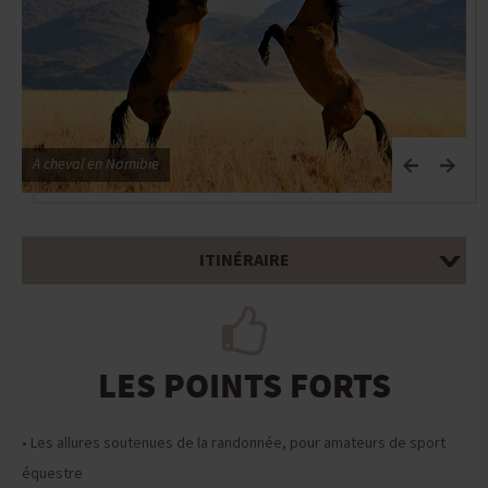
A cheval en Namibie
ITINÉRAIRE
LES POINTS FORTS
• Les allures soutenues de la randonnée, pour amateurs de sport
équestre