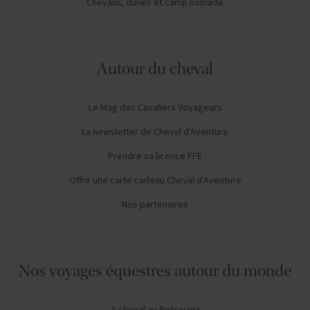
Chevaux, dunes et camp nomade
Autour du cheval
Le Mag des Cavaliers Voyageurs
La newsletter de Cheval d'Aventure
Prendre sa licence FFE
Offrir une carte cadeau Cheval d'Aventure
Nos partenaires
Nos voyages équestres autour du monde