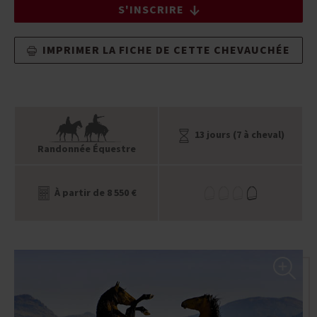
S'INSCRIRE
IMPRIMER LA FICHE DE CETTE CHEVAUCHÉE
13 jours (7 à cheval)
Randonnée Équestre
À partir de 8 550 €