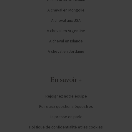
A cheval au Botswana
A cheval en Mongolie
A cheval aux USA
A cheval en Argentine
A cheval en Islande
A cheval en Jordanie
En savoir +
Rejoignez notre équipe
Foire aux questions équestres
La presse en parle
Politique de confidentialité et les cookies